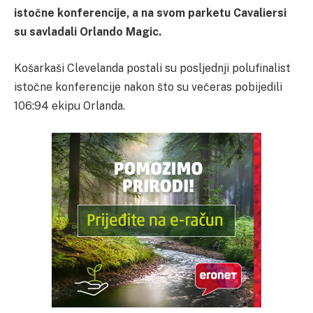
istočne konferencije, a na svom parketu Cavaliersi
su savladali Orlando Magic.
Košarkaši Clevelanda postali su posljednji polufinalist
istočne konferencije nakon što su večeras pobijedili
106:94 ekipu Orlanda.