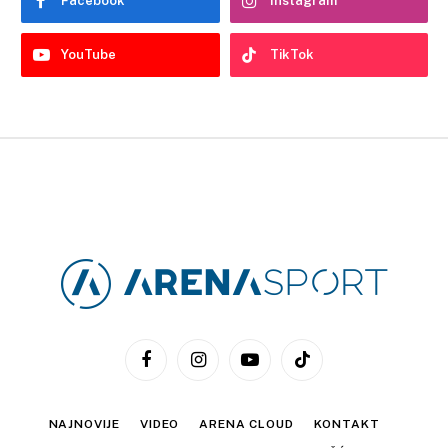
Facebook
Instagram
YouTube
TikTok
Facebook
Instagram
YouTube
TikTok
NAJNOVIJE
VIDEO
ARENA CLOUD
KONTAKT