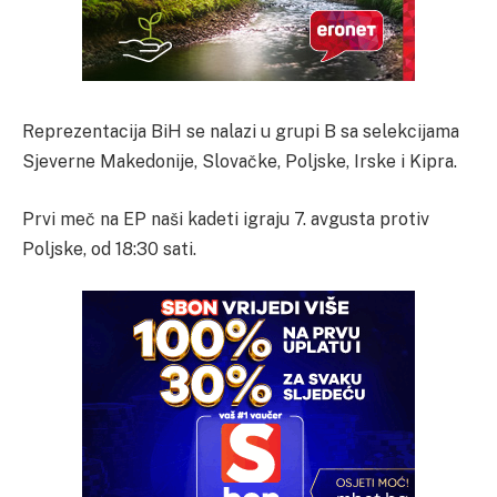
Reprezentacija BiH se nalazi u grupi B sa selekcijama
Sjeverne Makedonije, Slovačke, Poljske, Irske i Kipra.
Prvi meč na EP naši kadeti igraju 7. avgusta protiv
Poljske, od 18:30 sati.