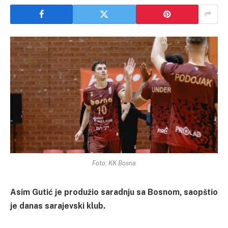
Foto: KK Bosna
Asim Gutić je produžio saradnju sa Bosnom, saopštio
je danas sarajevski klub.