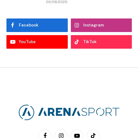
06/08/2026
Facebook
Instagram
YouTube
TikTok