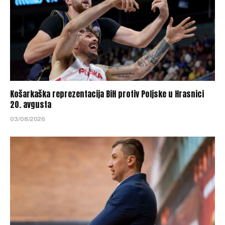
Košarkaška reprezentacija BiH protiv Poljske u Hrasnici
20. avgusta
03/08/2026