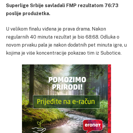
Superlige Srbije savladali FMP rezultatom 76:73
poslije produžetka.
U velikom finalu viđena je prava drama. Nakon
regularnih 40 minuta rezultat je bio 68:68. Odluka o
novom prvaku pala je nakon dodatnih pet minuta igre, u
kojima je više koncentracije pokazao tim iz Subotice.