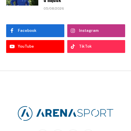
05/08/2026
Facebook
Instagram
YouTube
TikTok