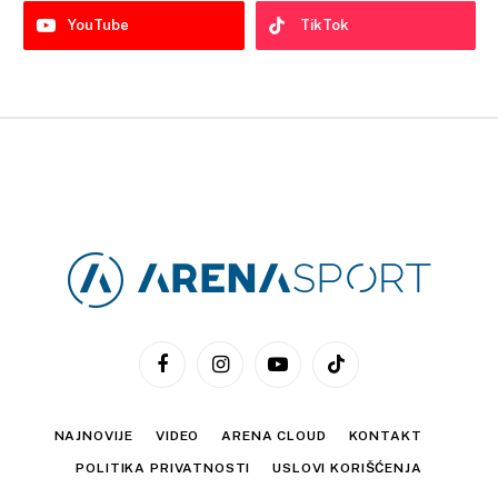
YouTube
TikTok
Facebook
Instagram
YouTube
TikTok
NAJNOVIJE
VIDEO
ARENA CLOUD
KONTAKT
POLITIKA PRIVATNOSTI
USLOVI KORIŠĆENJA