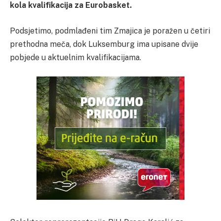
kola kvalifikacija za Eurobasket.
Podsjetimo, podmlađeni tim Zmajica je poražen u četiri
prethodna meča, dok Luksemburg ima upisane dvije
pobjede u aktuelnim kvalifikacijama.