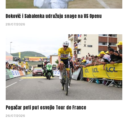
Đoković i Sabalenka udružuju snage na US Openu
28/07/2026
Pogačar peti put osvojio Tour de France
26/07/2026