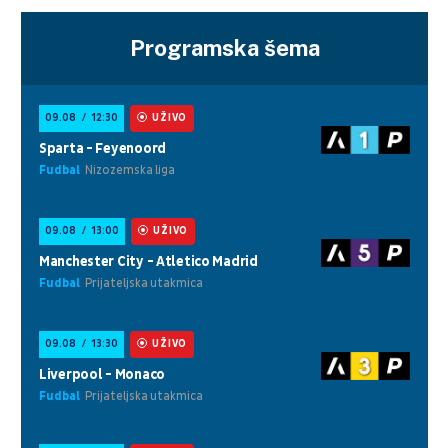
Programska šema