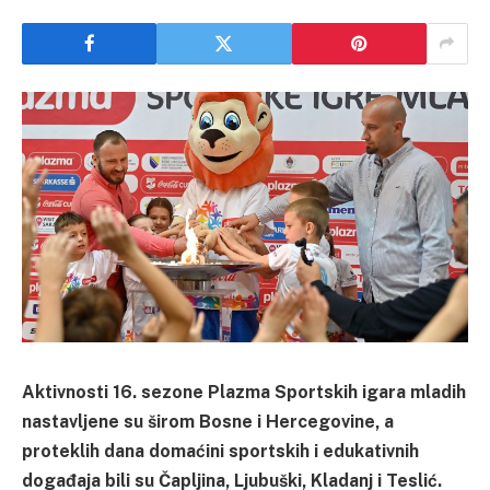
Aktivnosti 16. sezone Plazma Sportskih igara mladih
nastavljene su širom Bosne i Hercegovine, a
proteklih dana domaćini sportskih i edukativnih
događaja bili su Čapljina, Ljubuški, Kladanj i Teslić.