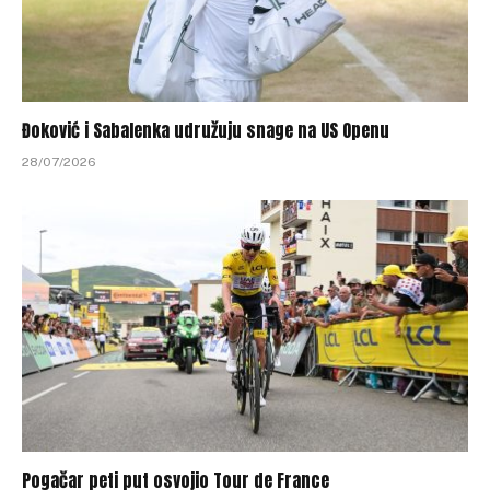
Đoković i Sabalenka udružuju snage na US Openu
28/07/2026
Pogačar peti put osvojio Tour de France