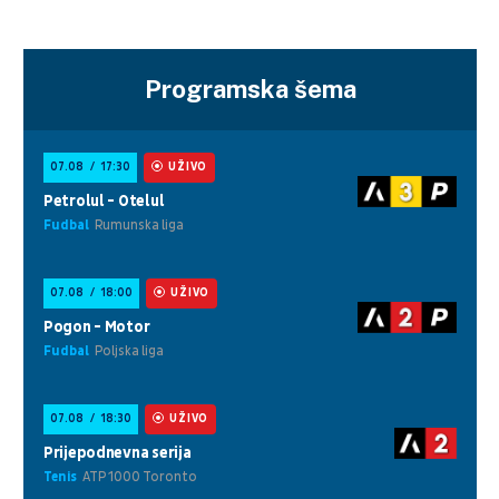
Programska šema