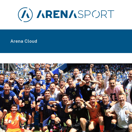
m
Arena Cloud