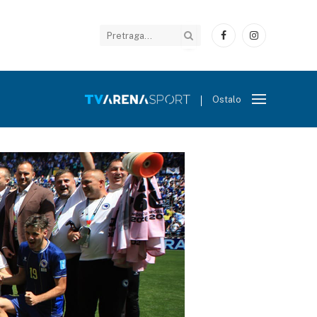
Facebook
Instagram
Ostalo