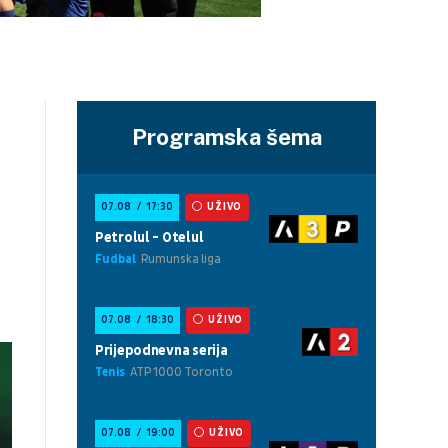
Programska šema