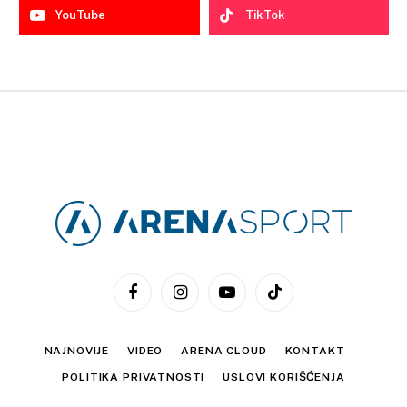
YouTube
TikTok
Facebook
Instagram
YouTube
TikTok
NAJNOVIJE
VIDEO
ARENA CLOUD
KONTAKT
POLITIKA PRIVATNOSTI
USLOVI KORIŠĆENJA