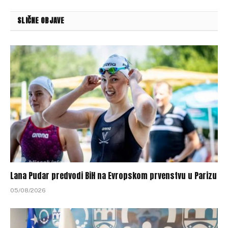
SLIČNE OBJAVE
Lana Pudar predvodi BiH na Evropskom prvenstvu u Parizu
05/08/2026