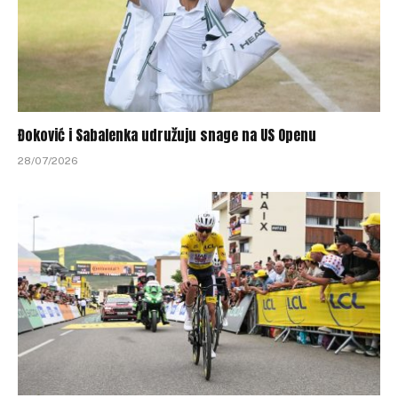
Đoković i Sabalenka udružuju snage na US Openu
28/07/2026