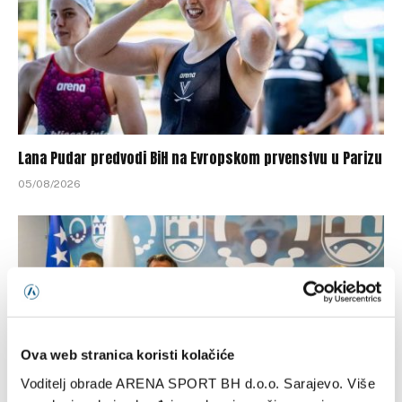
Lana Pudar predvodi BiH na Evropskom prvenstvu u Parizu
05/08/2026
Ova web stranica koristi kolačiće
Voditelj obrade ARENA SPORT BH d.o.o. Sarajevo. Više