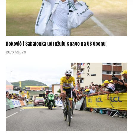
Đoković i Sabalenka udružuju snage na US Openu
28/07/2026