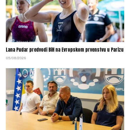
Lana Pudar predvodi BiH na Evropskom prvenstvu u Parizu
05/08/2026