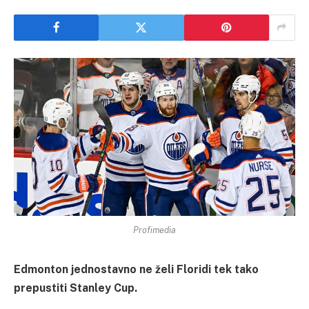
Profimedia
Edmonton jednostavno ne želi Floridi tek tako
prepustiti Stanley Cup.