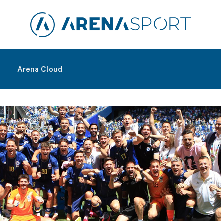
m
Arena Cloud