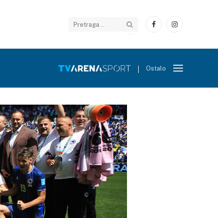
Facebook
Instagram
Ostalo