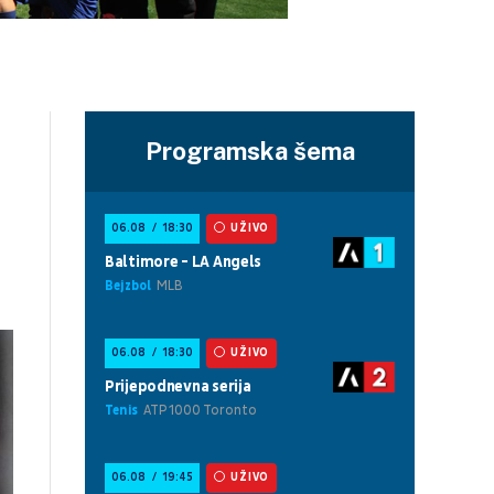
Programska šema