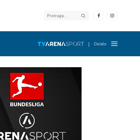
Facebook
Instagram
Ostalo