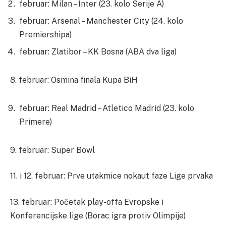
februar: Milan – Inter (23. kolo Serije A)
februar: Arsenal – Manchester City (24. kolo
Premiershipa)
februar: Zlatibor – KK Bosna (ABA dva liga)
8. februar: Osmina finala Kupa BiH
februar: Real Madrid – Atletico Madrid (23. kolo
Primere)
9. februar: Super Bowl
11. i 12. februar: Prve utakmice nokaut faze Lige prvaka
13. februar: Početak play-offa Evropske i
Konferencijske lige (Borac igra protiv Olimpije)