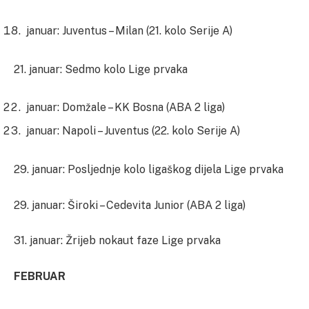
januar: Juventus – Milan (21. kolo Serije A)
21. januar: Sedmo kolo Lige prvaka
januar: Domžale – KK Bosna (ABA 2 liga)
januar: Napoli – Juventus (22. kolo Serije A)
29. januar: Posljednje kolo ligaškog dijela Lige prvaka
29. januar: Široki – Cedevita Junior (ABA 2 liga)
31. januar: Žrijeb nokaut faze Lige prvaka
FEBRUAR