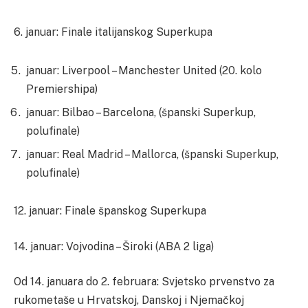
6. januar: Finale italijanskog Superkupa
januar: Liverpool – Manchester United (20. kolo
Premiershipa)
januar: Bilbao – Barcelona, (španski Superkup,
polufinale)
januar: Real Madrid – Mallorca, (španski Superkup,
polufinale)
12. januar: Finale španskog Superkupa
14. januar: Vojvodina – Široki (ABA 2 liga)
Od 14. januara do 2. februara: Svjetsko prvenstvo za
rukometaše u Hrvatskoj, Danskoj i Njemačkoj