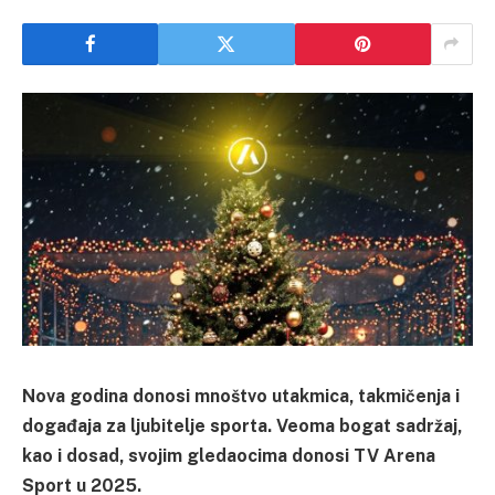
Nova godina donosi mnoštvo utakmica, takmičenja i
događaja za ljubitelje sporta. Veoma bogat sadržaj,
kao i dosad, svojim gledaocima donosi TV Arena
Sport u 2025.