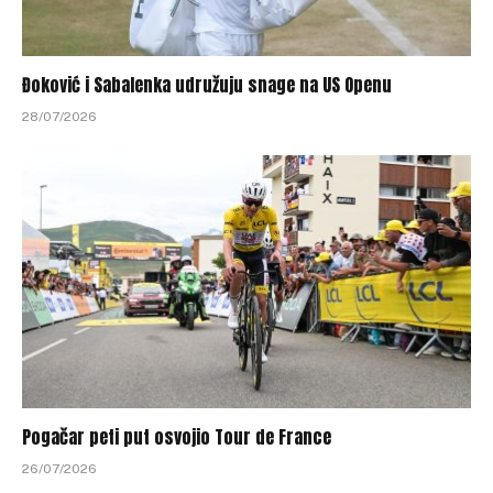
Đoković i Sabalenka udružuju snage na US Openu
28/07/2026
Pogačar peti put osvojio Tour de France
26/07/2026