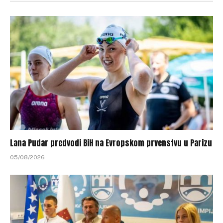
Lana Pudar predvodi BiH na Evropskom prvenstvu u Parizu
05/08/2026