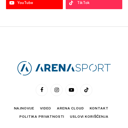
YouTube
TikTok
Facebook
Instagram
YouTube
TikTok
NAJNOVIJE
VIDEO
ARENA CLOUD
KONTAKT
POLITIKA PRIVATNOSTI
USLOVI KORIŠĆENJA