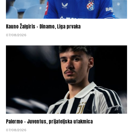
Kauno Žalgiris – Dinamo, Liga prvaka
07/08/2026
Palermo – Juventus, prijateljska utakmica
07/08/2026