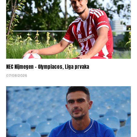
NEC Nijmegen – Olympiacos, Liga prvaka
07/08/2026