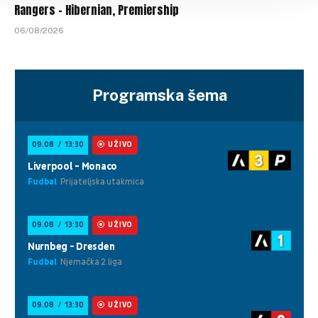
Rangers – Hibernian, Premiership
06/08/2026
Programska šema