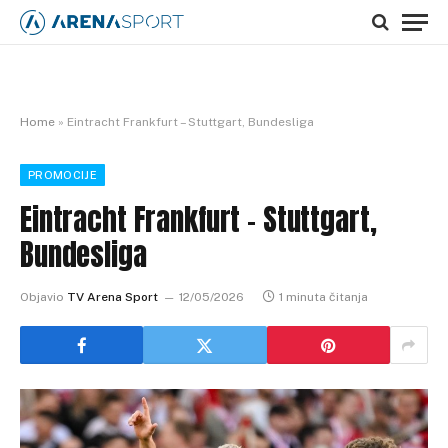
Home
»
Eintracht Frankfurt – Stuttgart, Bundesliga
PROMOCIJE
Eintracht Frankfurt – Stuttgart,
Bundesliga
Objavio
TV Arena Sport
12/05/2026
1 minuta čitanja