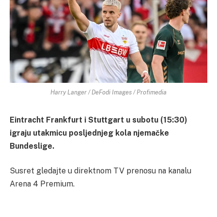
Harry Langer / DeFodi Images / Profimedia
Eintracht Frankfurt i Stuttgart u subotu (15:30)
igraju utakmicu posljednjeg kola njemačke
Bundeslige.
Susret gledajte u direktnom TV prenosu na kanalu
Arena 4 Premium.