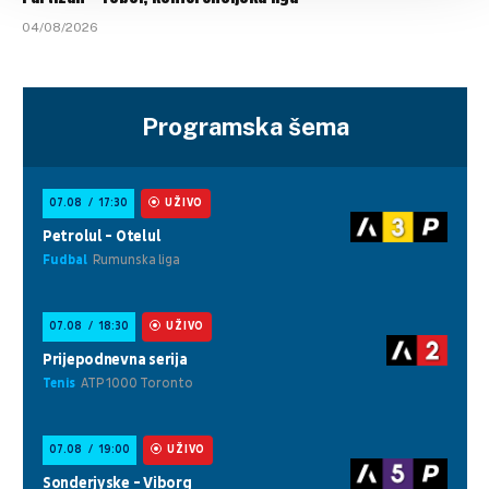
04/08/2026
Programska šema