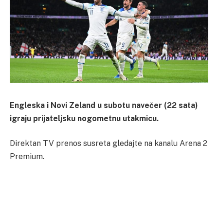
Engleska i Novi Zeland u subotu navečer (22 sata)
igraju prijateljsku nogometnu utakmicu.
Direktan TV prenos susreta gledajte na kanalu Arena 2
Premium.