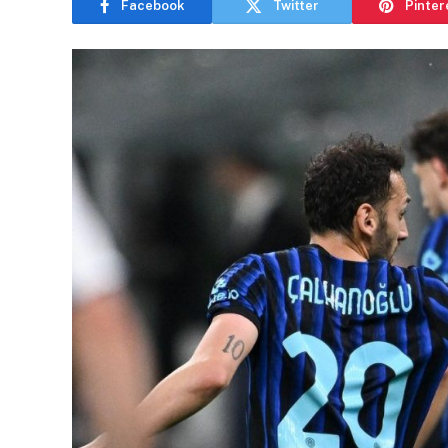
Facebook
Twitter
Pinter