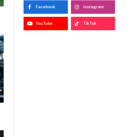
Facebook
Instagram
YouTube
TikTok