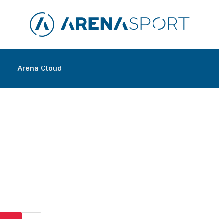
m
Arena Cloud