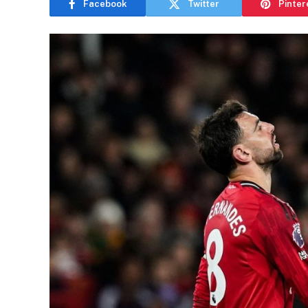
Facebook
Twitter
Pinter