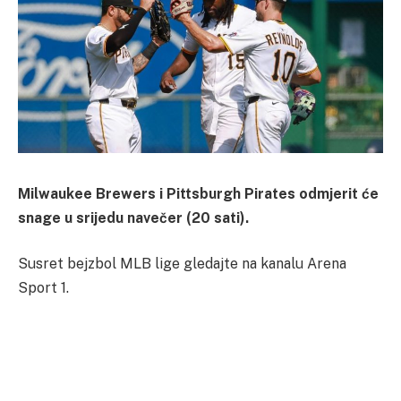
Milwaukee Brewers i Pittsburgh Pirates odmjerit će
snage u srijedu navečer (20 sati).
Susret bejzbol MLB lige gledajte na kanalu Arena
Sport 1.