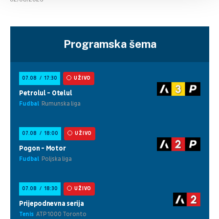
Programska šema