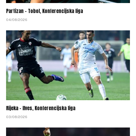
Partizan – Tobol, Konferencijska liga
04/08/2026
Rijeka – Ilves, Konferencijska liga
03/08/2026