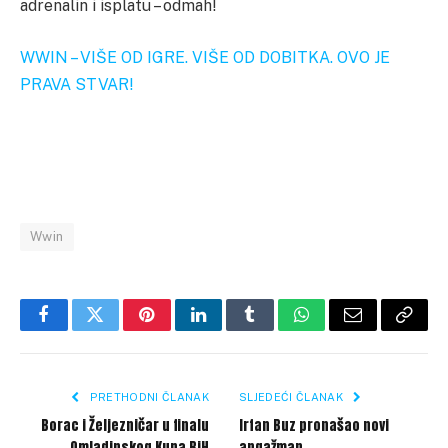
adrenalin i isplatu – odmah!
WWIN – VIŠE OD IGRE. VIŠE OD DOBITKA. OVO JE
PRAVA STVAR!
Wwin
Facebook
Twitter
Pinterest
LinkedIn
Tumblr
WhatsApp
Email
Copy
Link
PRETHODNI ČLANAK
SLJEDEĆI ČLANAK
Borac i Željezničar u finalu
Irfan Buz pronašao novi
Omladinskog Kupa BiH
angažman