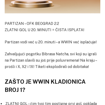
PARTIZAN – OFK BEOGRAD 2:2
ZLATNI GOL U 20. MINUTI = ČISTA ISPLATA!
Partizan vodi već u 20. minuti – a WWIN već isplaćuje!
Zahvaljujući pogotku Bibrasa Natcha, svi koji su igrali
na Partizan slavili su još prije poluvremena! Na kraju –
prošli i X, X2 i 1X! Tiketi eksplodirali od dobitaka!
ZAŠTO JE WWIN KLADIONICA
BROJ 1?
ZLATNI GOL – čim tvoj tim postigne prvi gol, opklada