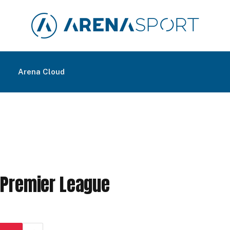
m
Arena Cloud
 Premier League