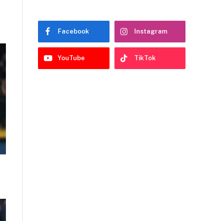
Facebook
Instagram
YouTube
TikTok