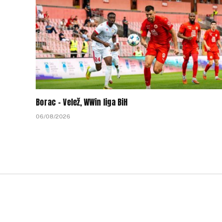
Borac – Velež, WWin liga BiH
06/08/2026