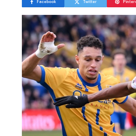
Facebook
Twitter
Pinter