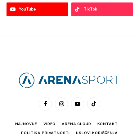
YouTube
TikTok
Facebook
Instagram
YouTube
TikTok
NAJNOVIJE
VIDEO
ARENA CLOUD
KONTAKT
POLITIKA PRIVATNOSTI
USLOVI KORIŠĆENJA