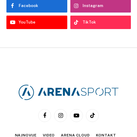
Facebook
Instagram
YouTube
TikTok
Facebook
Instagram
YouTube
TikTok
NAJNOVIJE
VIDEO
ARENA CLOUD
KONTAKT