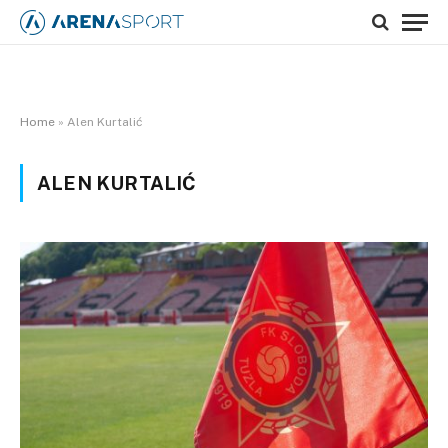
Home
»
Alen Kurtalić
ALEN KURTALIĆ