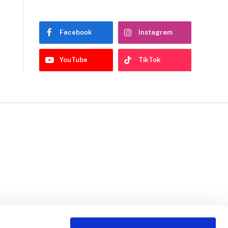
Facebook
Instagram
YouTube
TikTok