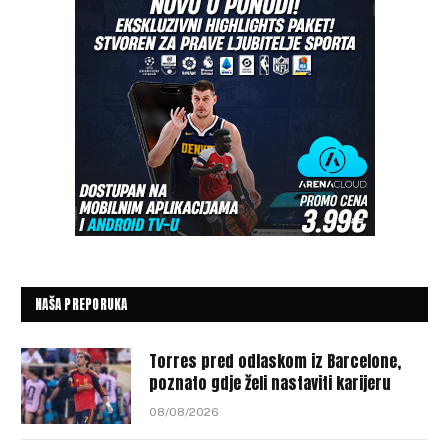
NAŠA PREPORUKA
Torres pred odlaskom iz Barcelone,
poznato gdje želi nastaviti karijeru
08/08/2026