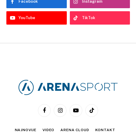
Facebook
Instagram
YouTube
TikTok
Facebook
Instagram
YouTube
TikTok
NAJNOVIJE
VIDEO
ARENA CLOUD
KONTAKT