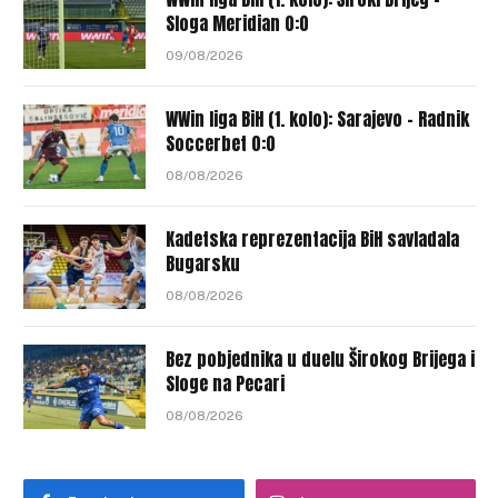
Sloga Meridian 0:0
09/08/2026
WWin liga BiH (1. kolo): Sarajevo – Radnik
Soccerbet 0:0
08/08/2026
Kadetska reprezentacija BiH savladala
Bugarsku
08/08/2026
Bez pobjednika u duelu Širokog Brijega i
Sloge na Pecari
08/08/2026