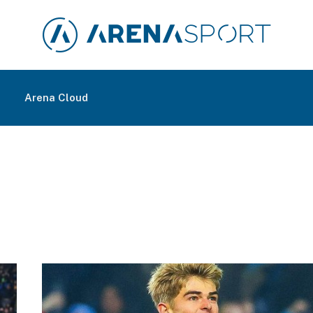
m
Arena Cloud