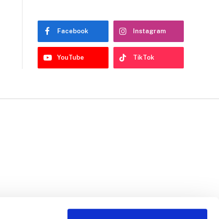
Facebook
Instagram
YouTube
TikTok