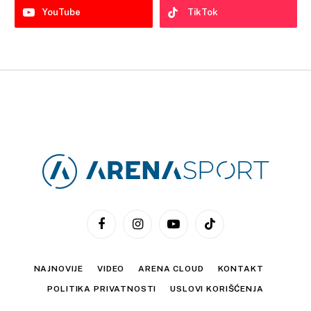
YouTube
TikTok
Facebook
Instagram
YouTube
TikTok
NAJNOVIJE
VIDEO
ARENA CLOUD
KONTAKT
POLITIKA PRIVATNOSTI
USLOVI KORIŠĆENJA