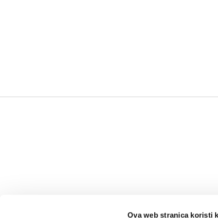
Ova web stranica koristi 