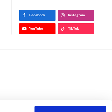
Facebook
Instagram
YouTube
TikTok