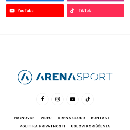
YouTube
TikTok
Facebook
Instagram
YouTube
TikTok
NAJNOVIJE
VIDEO
ARENA CLOUD
KONTAKT
POLITIKA PRIVATNOSTI
USLOVI KORIŠĆENJA