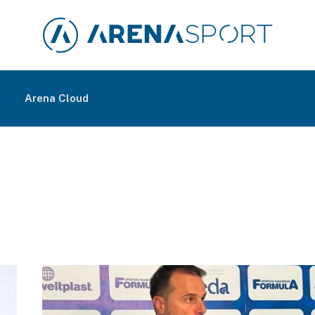
m
Arena Cloud