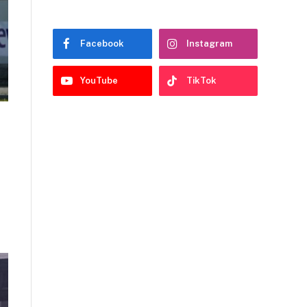
Facebook
Instagram
YouTube
TikTok