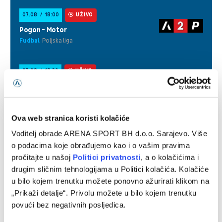
Ova web stranica koristi kolačiće
Voditelj obrade ARENA SPORT BH d.o.o. Sarajevo. Više
o podacima koje obrađujemo kao i o vašim pravima
pročitajte u našoj
Politici privatnosti
, a o kolačićima i
drugim sličnim tehnologijama u Politici kolačića. Kolačiće
u bilo kojem trenutku možete ponovno ažurirati klikom na
„Prikaži detalje“. Privolu možete u bilo kojem trenutku
povući bez negativnih posljedica.