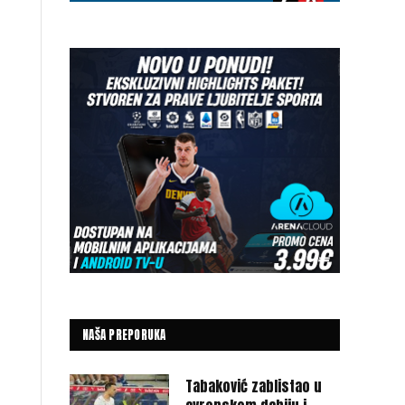
NAŠA PREPORUKA
Tabaković zablistao u