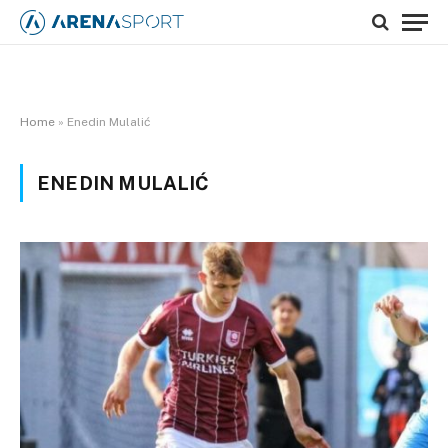
Home
»
Enedin Mulalić
ENEDIN MULALIĆ