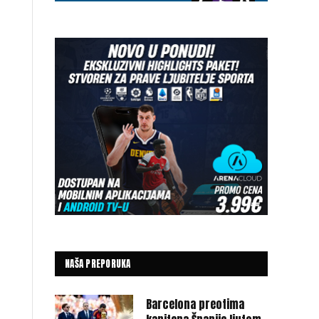
NAŠA PREPORUKA
Barcelona preotima