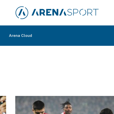
m
Arena Cloud