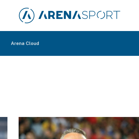
m
Arena Cloud