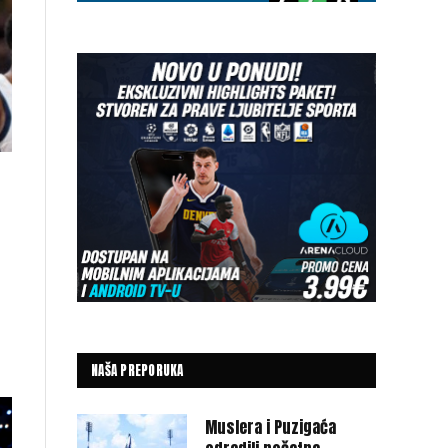
NAŠA PREPORUKA
Muslera i Puzigaća