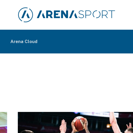
m
Arena Cloud