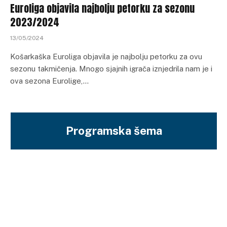
Euroliga objavila najbolju petorku za sezonu
2023/2024
13/05/2024
Košarkaška Euroliga objavila je najbolju petorku za ovu
sezonu takmičenja. Mnogo sjajnih igrača iznjedrila nam je i
ova sezona Eurolige,…
Programska šema