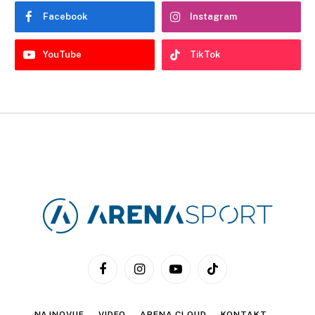
Facebook
Instagram
YouTube
TikTok
Facebook
Instagram
YouTube
TikTok
NAJNOVIJE
VIDEO
ARENA CLOUD
KONTAKT