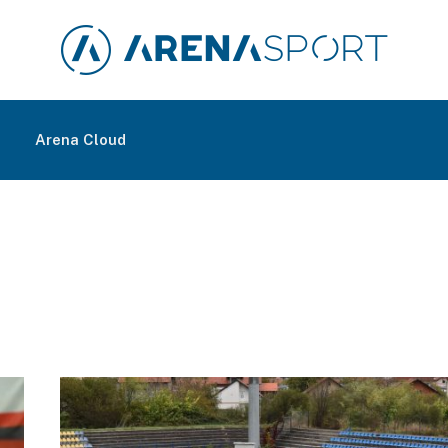
m
Arena Cloud