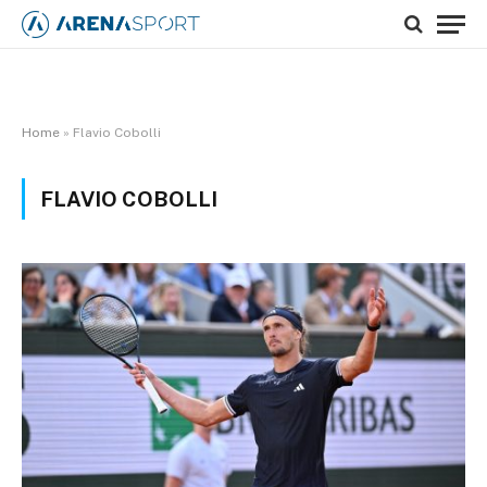
Home
»
Flavio Cobolli
FLAVIO COBOLLI